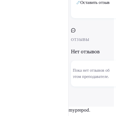
Оставить отзыв
ОТЗЫВЫ
Нет отзывов
Пока нет отзывов об
этом преподавателе.
myprepod.