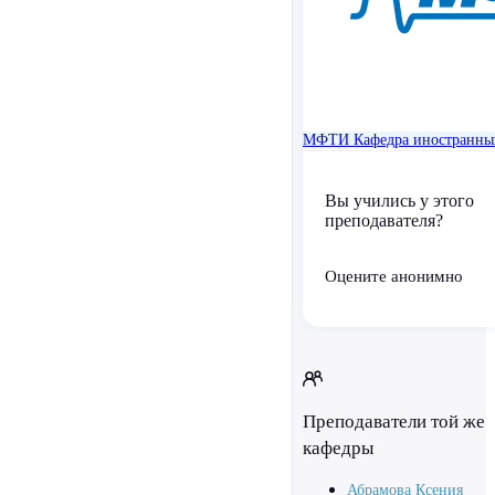
МФТИ
Кафедра иностранны
Вы учились у этого
преподавателя?
Оцените анонимно
Преподаватели той же
кафедры
Абрамова Ксения