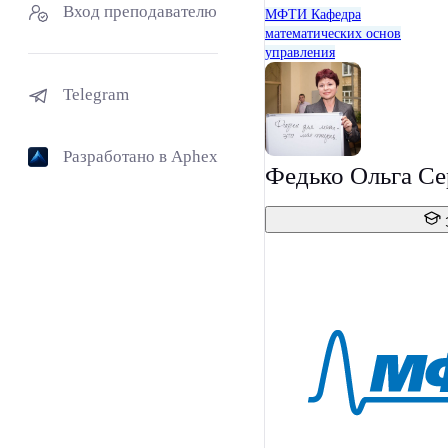
Вход преподавателю
МФТИ
Кафедра
математических основ
управления
Telegram
Разработано в Aphex
Федько Ольга Се