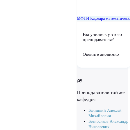
МФТИ
Кафедра математическ
Вы учились у этого
преподавателя?
Оцените анонимно
Преподаватели той же
кафедры
Балицкий Алексей
Михайлович
Безносиков Александр
Николаевич