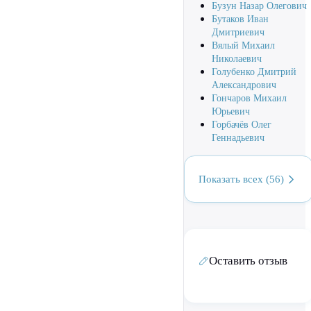
Бузун Назар Олегович
Бутаков Иван
Дмитриевич
Вялый Михаил
Николаевич
Голубенко Дмитрий
Александрович
Гончаров Михаил
Юрьевич
Горбачёв Олег
Геннадьевич
Показать всех (56)
Оставить отзыв