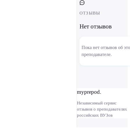
ОТЗЫВЫ
Нет отзывов
Пока нет отзывов об эт
преподавателе.
myprepod.
Независимый сервис
отзывов о преподавателях
российских ВУЗов