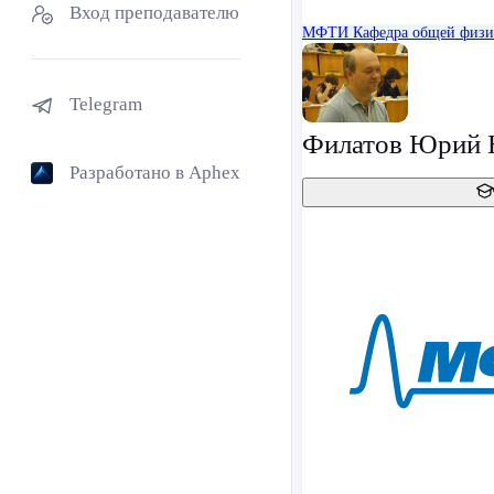
Вход преподавателю
МФТИ
Кафедра общей физ
Telegram
Филатов Юрий 
Разработано в Aphex