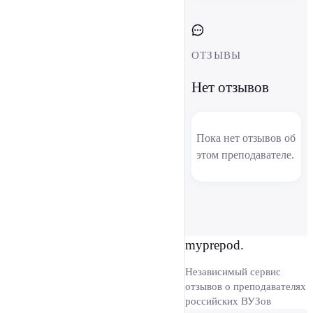
ОТЗЫВЫ
Нет отзывов
Пока нет отзывов об
этом преподавателе.
myprepod.
Независимый сервис
отзывов о преподавателях
российских ВУЗов