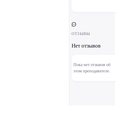
ОТЗЫВЫ
Нет отзывов
Пока нет отзывов об
этом преподавателе.