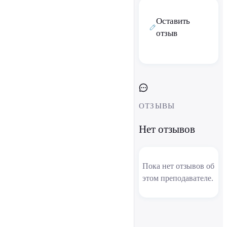
Оставить
отзыв
ОТЗЫВЫ
Нет отзывов
Пока нет отзывов об
этом преподавателе.