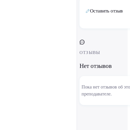
Оставить отзыв
ОТЗЫВЫ
Нет отзывов
Пока нет отзывов об эт
преподавателе.