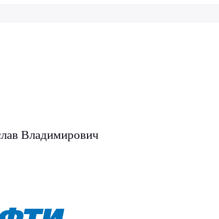
слав Владимирович