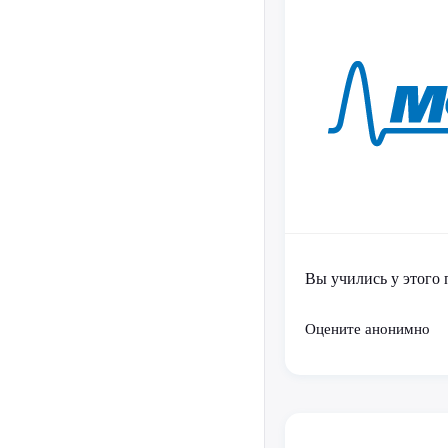
Вы учились у этого 
Оцените анонимно