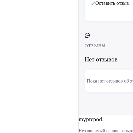
Оставить отзыв
ОТЗЫВЫ
Нет отзывов
Пока нет отзывов об э
myprepod.
Независимый сервис отзыв