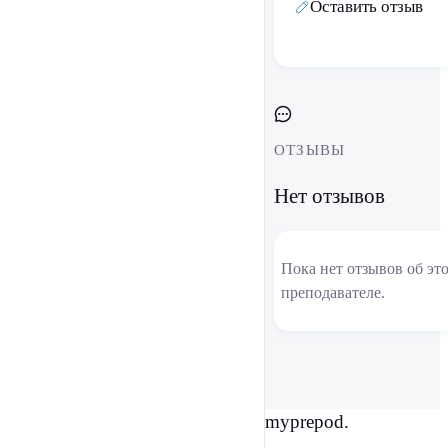
Оставить отзыв
ОТЗЫВЫ
Нет отзывов
Пока нет отзывов об эт
преподавателе.
myprepod.