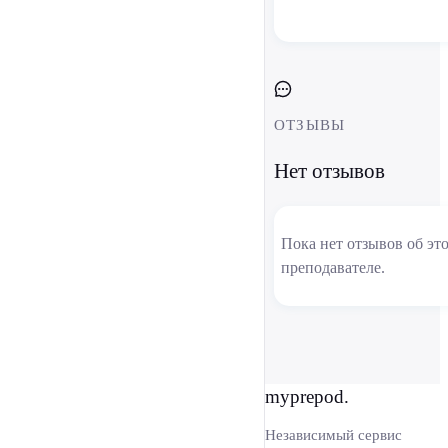
ОТЗЫВЫ
Нет отзывов
Пока нет отзывов об эт
преподавателе.
myprepod.
Независимый сервис