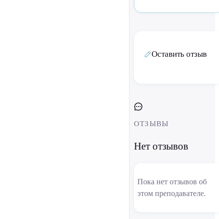
Оставить отзыв
ОТЗЫВЫ
Нет отзывов
Пока нет отзывов об
этом преподавателе.