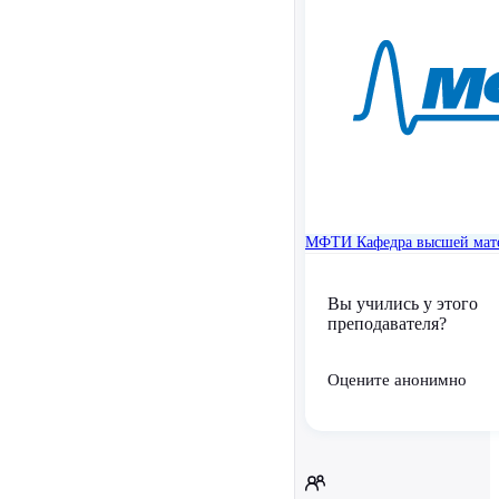
МФТИ
Кафедра высшей мат
Вы учились у этого
преподавателя?
Оцените анонимно