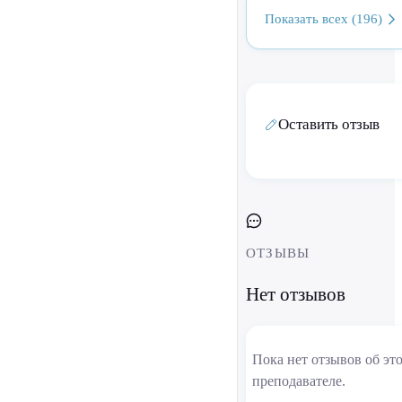
Показать всех (196)
Оставить отзыв
ОТЗЫВЫ
Нет отзывов
Пока нет отзывов об эт
преподавателе.