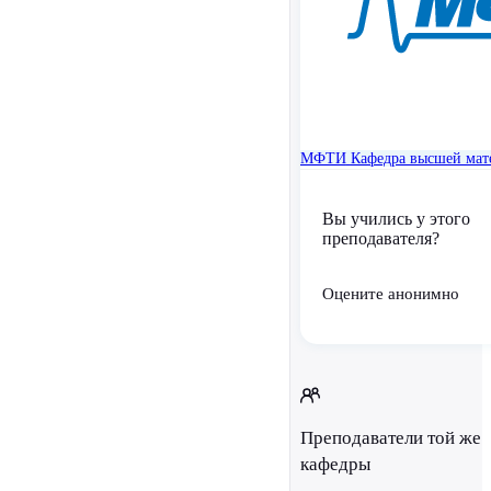
МФТИ
Кафедра высшей мат
Вы учились у этого
преподавателя?
Оцените анонимно
Преподаватели той же
кафедры