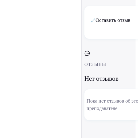
Оставить отзыв
ОТЗЫВЫ
Нет отзывов
Пока нет отзывов об эт
преподавателе.