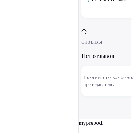
ОТЗЫВЫ
Нет отзывов
Пока нет отзывов об эт
преподавателе.
myprepod.