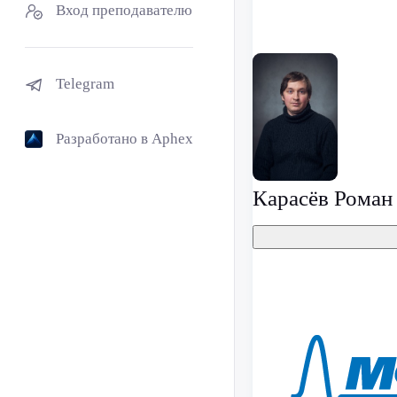
Вход преподавателю
Telegram
Разработано в Aphex
Карасёв Роман