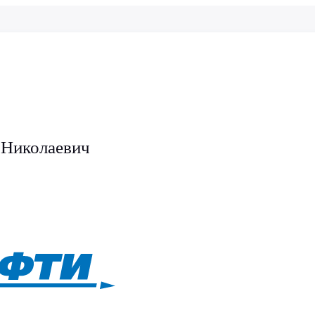
 Николаевич