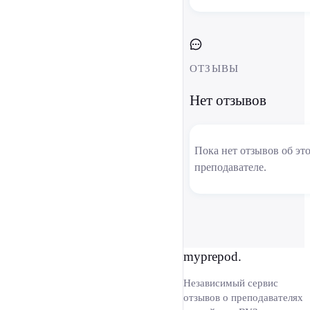
ОТЗЫВЫ
Нет отзывов
Пока нет отзывов об эт
преподавателе.
myprepod.
Независимый сервис
отзывов о преподавателях