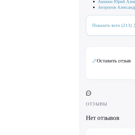
Аникин Юрий Алек
Антропов Александ
Показать всех (213)
Оставить отзыв
ОТЗЫВЫ
Нет отзывов