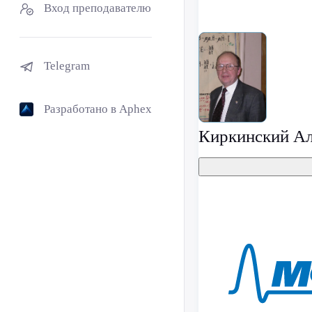
Вход преподавателю
Telegram
Разработано в Aphex
Киркинский Ал