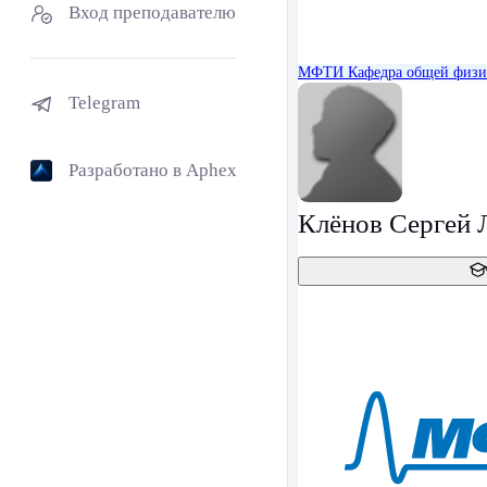
Вход преподавателю
МФТИ
Кафедра общей физ
Telegram
Разработано в Aphex
Клёнов Сергей 