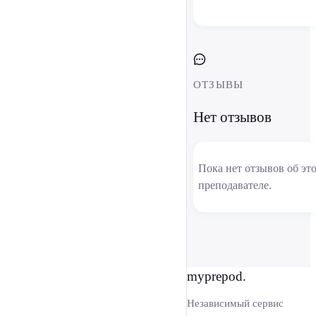
ОТЗЫВЫ
Нет отзывов
Пока нет отзывов об эт
преподавателе.
myprepod.
Независимый сервис