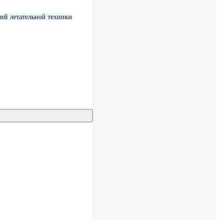
ий летательной техники