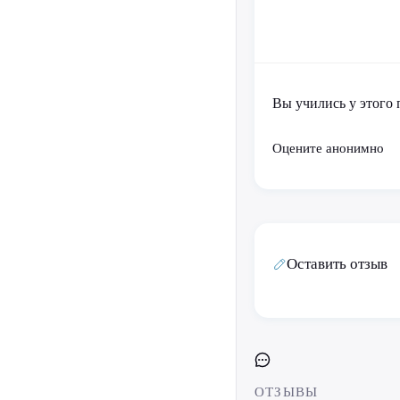
Вы учились у этого 
Оцените анонимно
Оставить отзыв
ОТЗЫВЫ