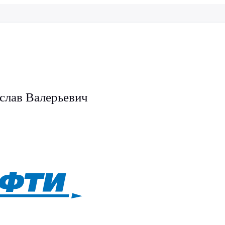
слав Валерьевич