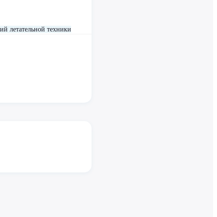
ий летательной техники