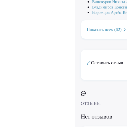
Винокуров Никита 
Владимиров Конста
Ворожцов Артём В
Показать всех (62)
Оставить отзыв
ОТЗЫВЫ
Нет отзывов