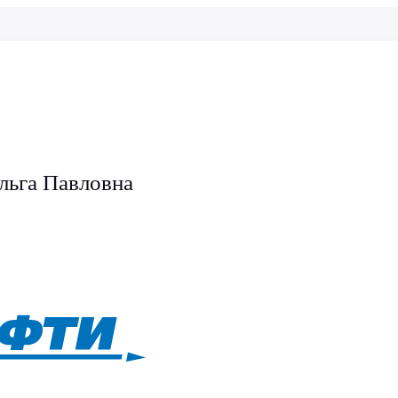
льга Павловна