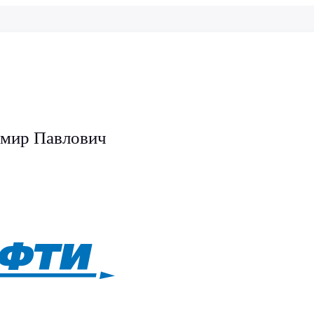
имир Павлович