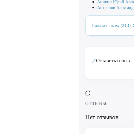
Аникин Юрий Алек
Антропов Александ
Показать всех (213)
Оставить отзыв
ОТЗЫВЫ
Нет отзывов