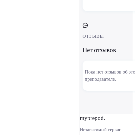
ОТЗЫВЫ
Нет отзывов
Пока нет отзывов об эт
преподавателе.
myprepod.
Независимый сервис