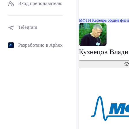
Вход преподавателю
МФТИ
Кафедра общей физ
Telegram
Разработано в Aphex
Кузнецов Влади