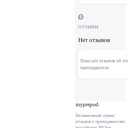
ОТЗЫВЫ
Нет отзывов
Пока нет отзывов об эт
преподавателе.
myprepod.
Независимый сервис
отзывов о преподавателях
российских ВУЗов