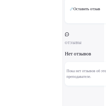
Оставить отзыв
ОТЗЫВЫ
Нет отзывов
Пока нет отзывов об эт
преподавателе.