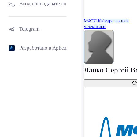
Вход преподавателю
МФТИ
Кафедра высшей
математики
Telegram
Разработано в Aphex
Лапко Сергей В