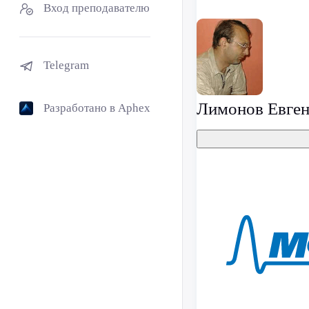
Вход преподавателю
Telegram
Лимонов Евген
Разработано в Aphex