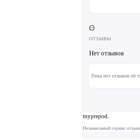
ОТЗЫВЫ
Нет отзывов
Пока нет отзывов об э
myprepod.
Независимый сервис отзыв