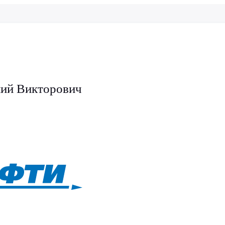
ий Викторович