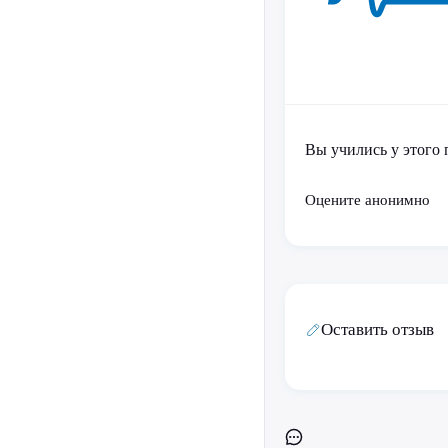
Вы учились у этого 
Оцените анонимно
Оставить отзыв