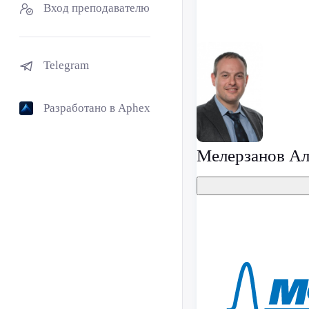
Вход преподавателю
Telegram
Разработано в Aphex
Мелерзанов Ал