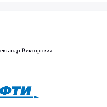
ександр Викторович