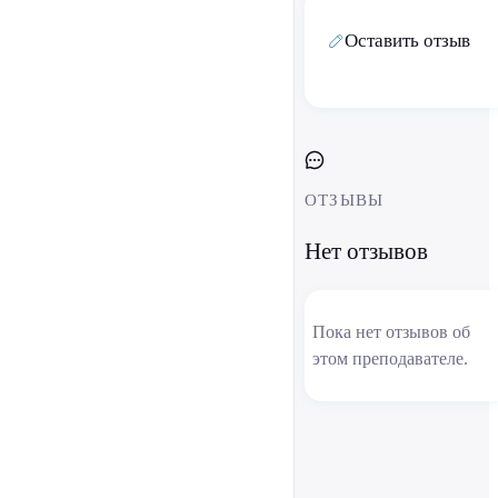
Оставить отзыв
ОТЗЫВЫ
Нет отзывов
Пока нет отзывов об
этом преподавателе.