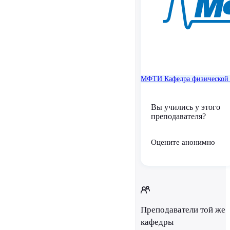
МФТИ
Кафедра физической 
Вы учились у этого
преподавателя?
Оцените анонимно
Преподаватели той же
кафедры