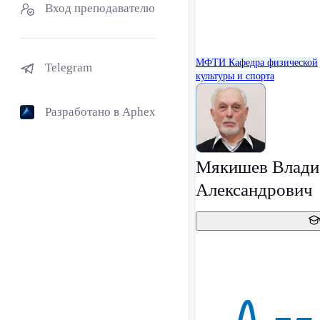
Вход преподавателю
МФТИ
Кафедра физической
Telegram
культуры и спорта
Разработано в Aphex
Мякишев Влади
Александрович