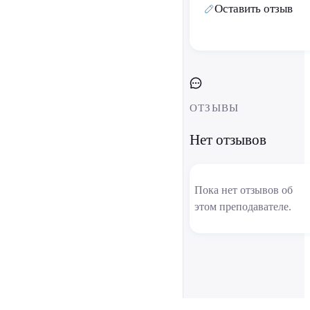
Оставить отзыв
ОТЗЫВЫ
Нет отзывов
Пока нет отзывов об
этом преподавателе.