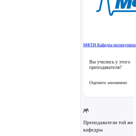
МФТИ
Кафедра молекулярн
Вы учились у этого
преподавателя?
Оцените анонимно
Преподаватели той же
кафедры