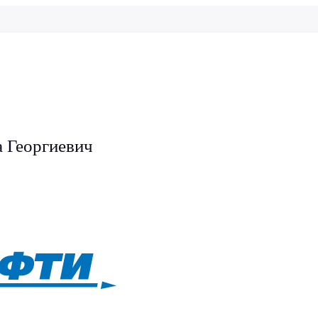
 Георгиевич