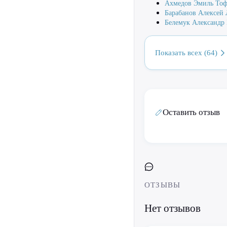
Ахмедов Эмиль То
Барабанов Алексей
Белемук Александр
Показать всех (64)
Оставить отзыв
ОТЗЫВЫ
Нет отзывов