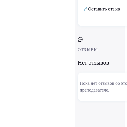
Оставить отзыв
ОТЗЫВЫ
Нет отзывов
Пока нет отзывов об эт
преподавателе.