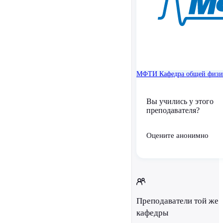
МФТИ
Кафедра общей физ
Вы учились у этого
преподавателя?
Оцените анонимно
Преподаватели той же
кафедры