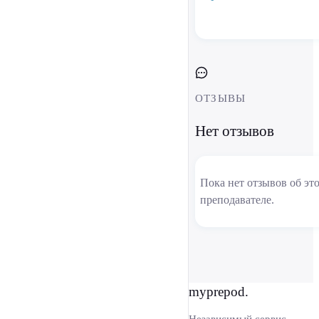
ОТЗЫВЫ
Нет отзывов
Пока нет отзывов об эт
преподавателе.
myprepod.
Независимый сервис