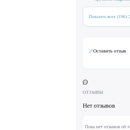
Показать всех (196)
Оставить отзыв
ОТЗЫВЫ
Нет отзывов
Пока нет отзывов об э