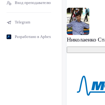
Вход преподавателю
Telegram
Разработано в Aphex
Николаенко Ст