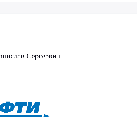
анислав Сергеевич