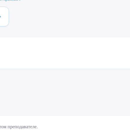
том преподавателе.