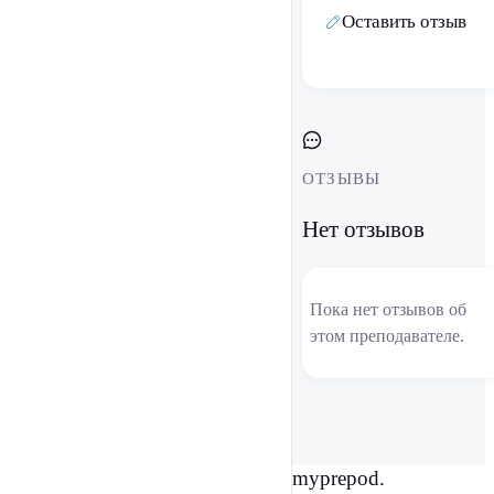
Оставить отзыв
ОТЗЫВЫ
Нет отзывов
Пока нет отзывов об
этом преподавателе.
myprepod.