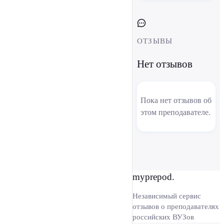
ОТЗЫВЫ
Нет отзывов
Пока нет отзывов об
этом преподавателе.
myprepod.
Независимый сервис
отзывов о преподавателях
российских ВУЗов