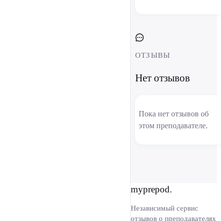
ОТЗЫВЫ
Нет отзывов
Пока нет отзывов об
этом преподавателе.
myprepod.
Независимый сервис
отзывов о преподавателях