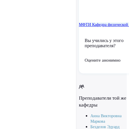
МФТИ
Кафедра физической 
Вы учились у этого
преподавателя?
Оцените анонимно
Преподаватели той же
кафедры
Анна Викторовна
Маркова
Безделов Эдуард