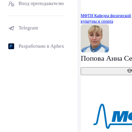
Вход преподавателю
МФТИ
Кафедра физической
культуры и спорта
Telegram
Разработано в Aphex
Попова Анна Се