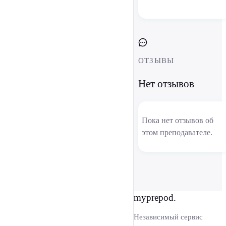
ОТЗЫВЫ
Нет отзывов
Пока нет отзывов об
этом преподавателе.
myprepod.
Независимый сервис