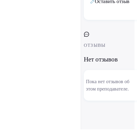
Оставить отзыв
ОТЗЫВЫ
Нет отзывов
Пока нет отзывов об
этом преподавателе.