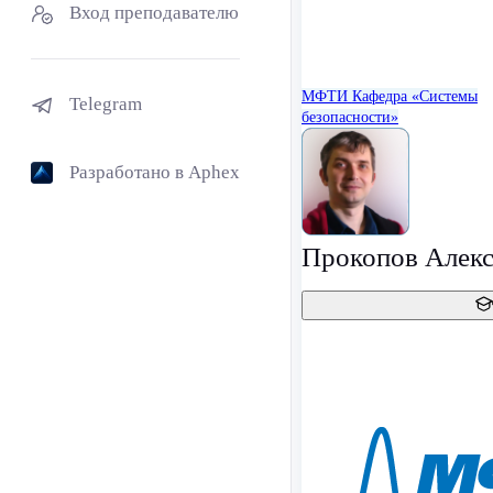
Вход преподавателю
МФТИ
Кафедра «Системы
Telegram
безопасности»
Разработано в Aphex
Прокопов Алекс