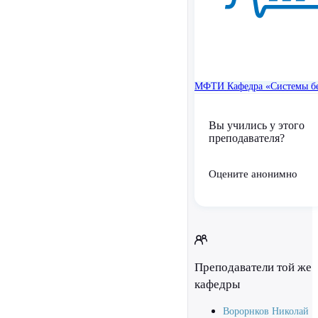
МФТИ
Кафедра «Системы б
Вы учились у этого
преподавателя?
Оцените анонимно
Преподаватели той же
кафедры
Ворорнков Николай