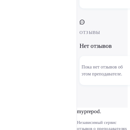
ОТЗЫВЫ
Нет отзывов
Пока нет отзывов об
этом преподавателе.
myprepod.
Независимый сервис
отзывов о преподавателях