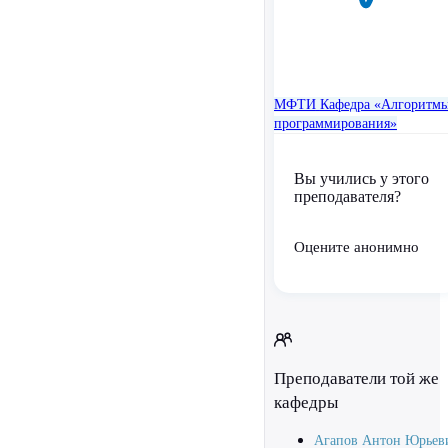
МФТИ
Кафедра «Алгоритмы
программирования»
Вы учились у этого
преподавателя?
Оцените анонимно
Преподаватели той же
кафедры
Агапов Антон Юрьев