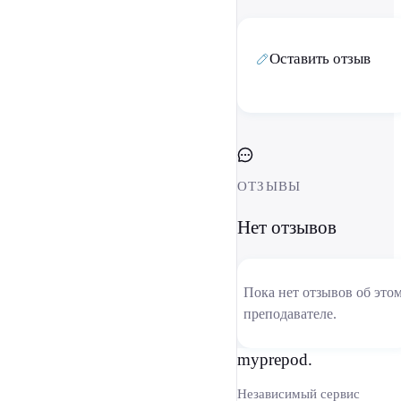
Оставить отзыв
ОТЗЫВЫ
Нет отзывов
Пока нет отзывов об это
преподавателе.
myprepod.
Независимый сервис