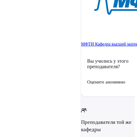
МФТИ
Кафедра высшей мате
Вы учились у этого
преподавателя?
Оцените анонимно
Преподаватели той же
кафедры