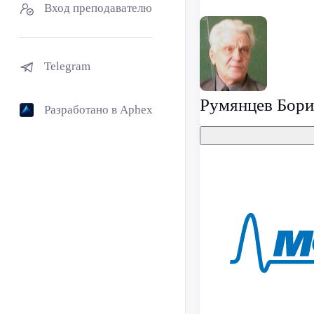
Вход преподавателю
Telegram
Румянцев Бори
Разработано в Aphex