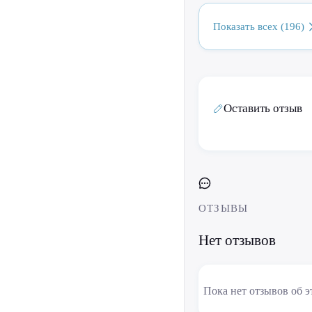
Показать всех (196)
Оставить отзыв
ОТЗЫВЫ
Нет отзывов
Пока нет отзывов об э