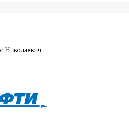
с Николаевич