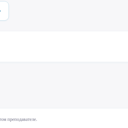
том преподавателе.