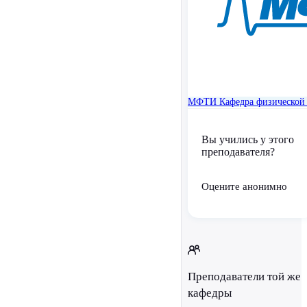
МФТИ
Кафедра физической 
Вы учились у этого
преподавателя?
Оцените анонимно
Преподаватели той же
кафедры