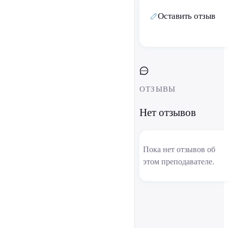
Оставить отзыв
ОТЗЫВЫ
Нет отзывов
Пока нет отзывов об
этом преподавателе.