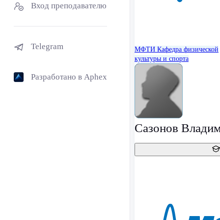
Вход преподавателю
Telegram
МФТИ
Кафедра физической
культуры и спорта
Разработано в Aphex
Сазонов Владим