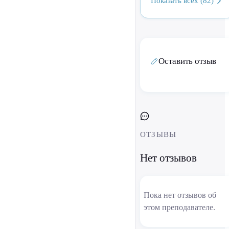
Показать всех (82)
Оставить отзыв
ОТЗЫВЫ
Нет отзывов
Пока нет отзывов об
этом преподавателе.