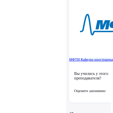
МФТИ
Кафедра иностранны
Вы учились у этого
преподавателя?
Оцените анонимно