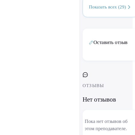
Показать всех (29)
Оставить отзыв
ОТЗЫВЫ
Нет отзывов
Пока нет отзывов об
этом преподавателе.