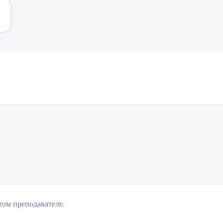
том преподавателе.