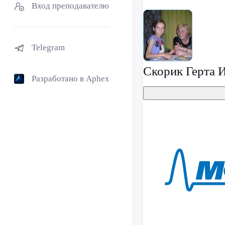
Вход преподавателю
Telegram
Скорик Герта 
Разработано в Aphex