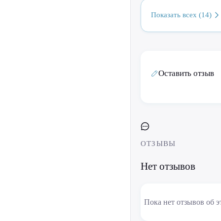
Показать всех (14)
Оставить отзыв
ОТЗЫВЫ
Нет отзывов
Пока нет отзывов об э