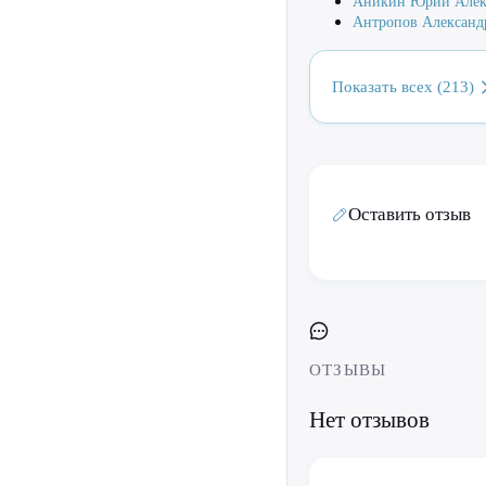
Аникин Юрий Алек
Антропов Александ
Показать всех (213)
Оставить отзыв
ОТЗЫВЫ
Нет отзывов