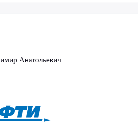
имир Анатольевич