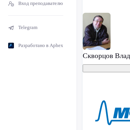
Вход преподавателю
Telegram
Разработано в Aphex
Скворцов Влад