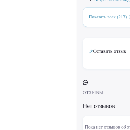
Показать всех (213)
Оставить отзыв
ОТЗЫВЫ
Нет отзывов
Пока нет отзывов об э