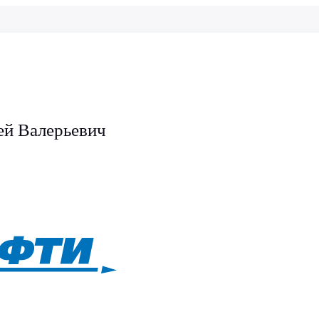
ей Валерьевич