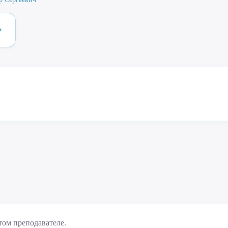
том преподавателе.