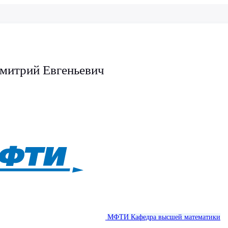
митрий Евгеньевич
МФТИ
Кафедра высшей математики