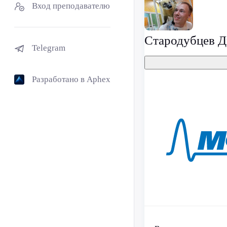
Вход преподавателю
Стародубцев Д
Telegram
Разработано в Aphex