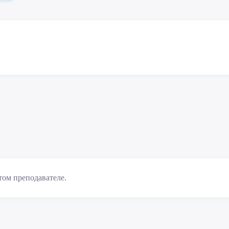
том преподавателе.