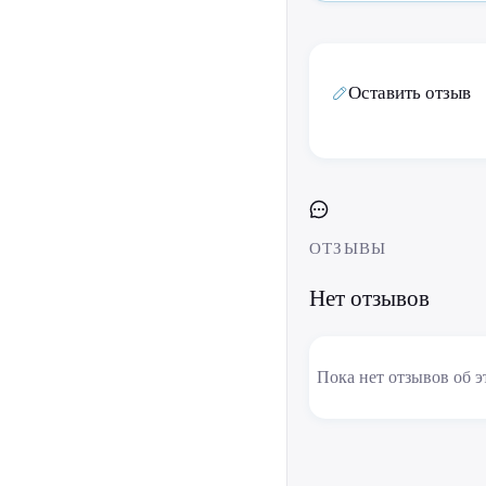
Оставить отзыв
ОТЗЫВЫ
Нет отзывов
Пока нет отзывов об э