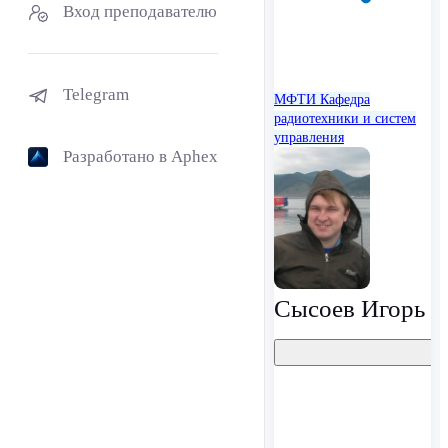
Вход преподавателю
Telegram
МФТИ
Кафедра
радиотехники и систем
управления
Разработано в Aphex
Сысоев Игорь 