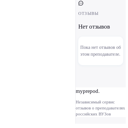
ОТЗЫВЫ
Нет отзывов
Пока нет отзывов об
этом преподавателе.
myprepod.
Независимый сервис
отзывов о преподавателях
российских ВУЗов