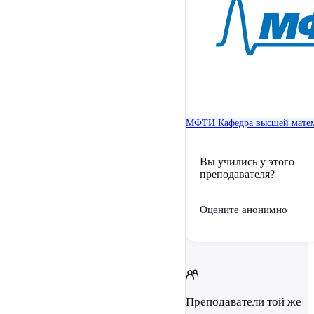
МФТИ
Кафедра высшей мате
Вы учились у этого
преподавателя?
Оцените анонимно
Преподаватели той же