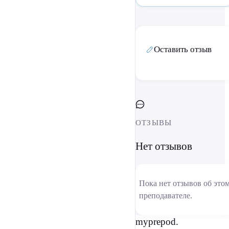
Оставить отзыв
ОТЗЫВЫ
Нет отзывов
Пока нет отзывов об это
преподавателе.
myprepod.