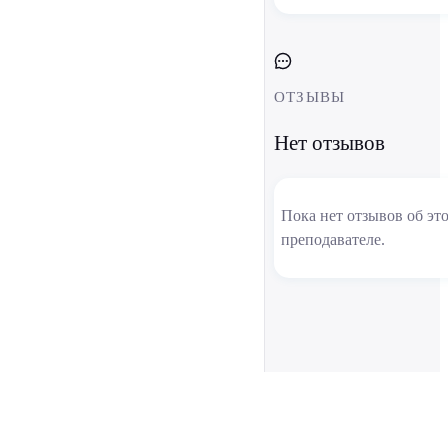
ОТЗЫВЫ
Нет отзывов
Пока нет отзывов об эт
преподавателе.